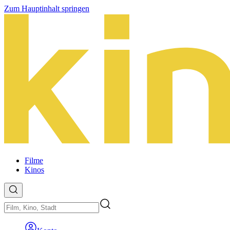
Zum Hauptinhalt springen
Filme
Kinos