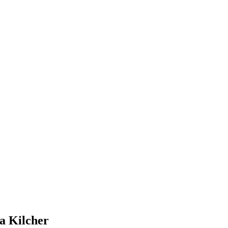
a Kilcher