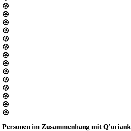
Personen im Zusammenhang mit Q'oriank