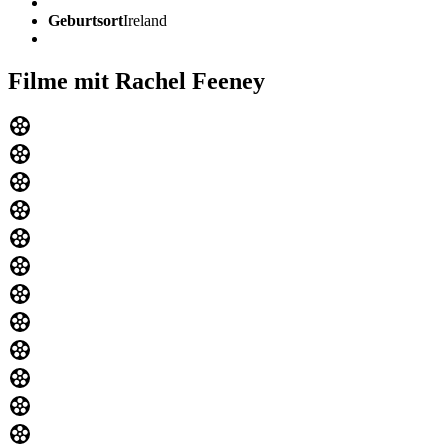
Geburtsort
Ireland
Filme mit Rachel Feeney