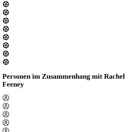
Personen im Zusammenhang mit Rachel
Feeney