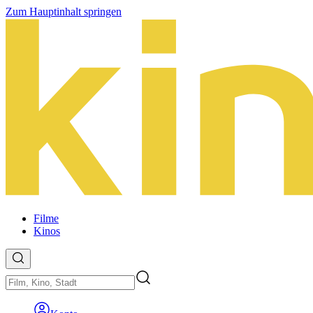
Zum Hauptinhalt springen
Filme
Kinos