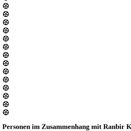
Personen im Zusammenhang mit Ranbir 