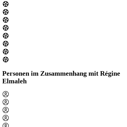
Personen im Zusammenhang mit Régine
Elmaleh