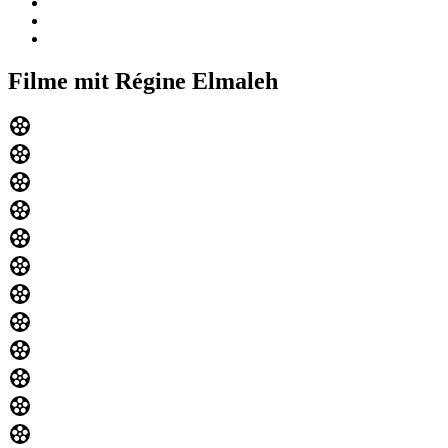
Filme mit Régine Elmaleh