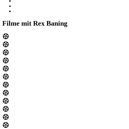
Filme mit Rex Baning