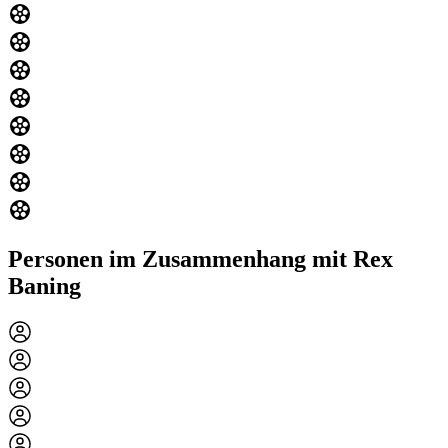
Personen im Zusammenhang mit Rex
Baning