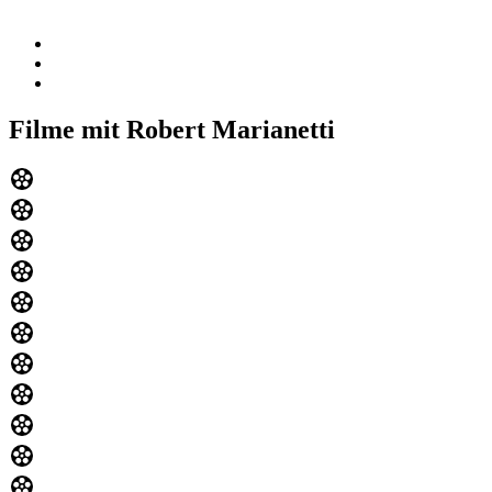
Filme mit Robert Marianetti