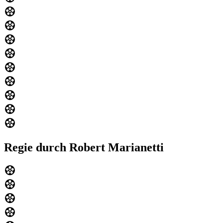
Regie durch Robert Marianetti