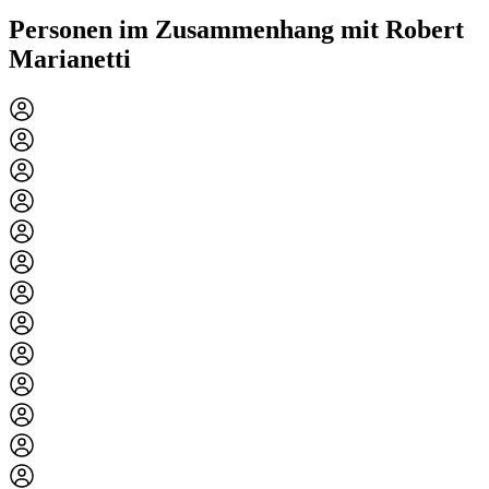
Personen im Zusammenhang mit Robert
Marianetti