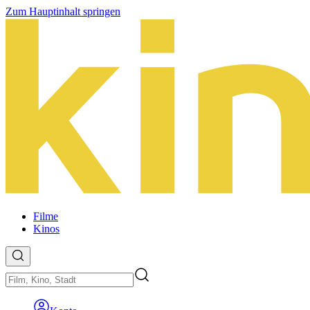
Zum Hauptinhalt springen
Filme
Kinos