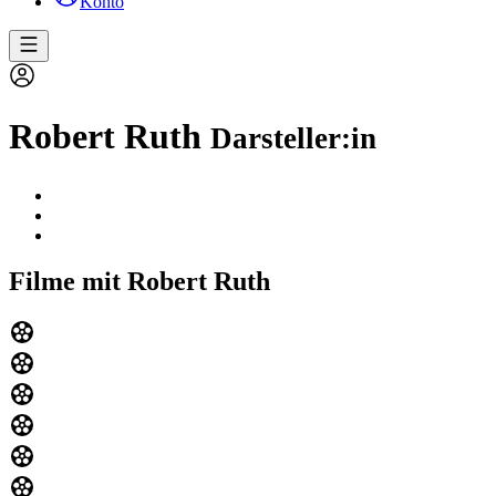
Konto
Robert Ruth
Darsteller:in
Filme mit Robert Ruth