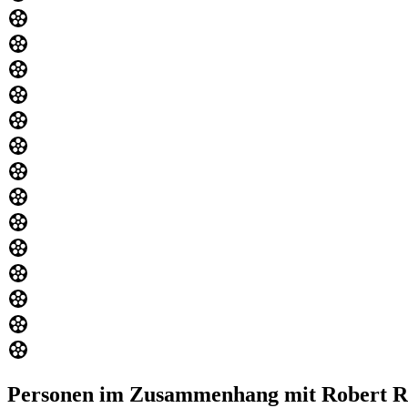
Personen im Zusammenhang mit Robert R