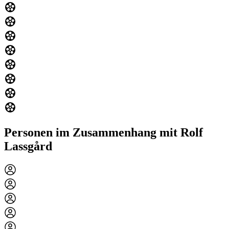
Personen im Zusammenhang mit Rolf
Lassgård