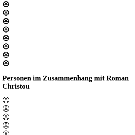
Personen im Zusammenhang mit Roman
Christou