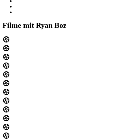
Filme mit Ryan Boz