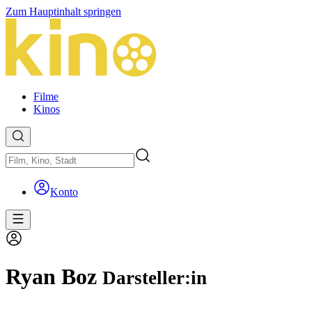
Zum Hauptinhalt springen
Filme
Kinos
Konto
Ryan Boz
Darsteller:in