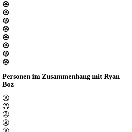
Personen im Zusammenhang mit Ryan
Boz