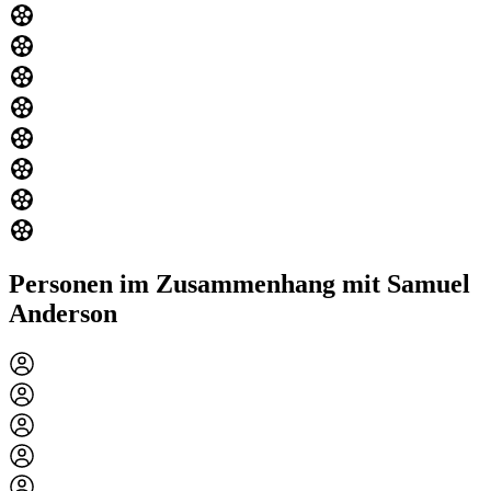
Personen im Zusammenhang mit Samuel
Anderson