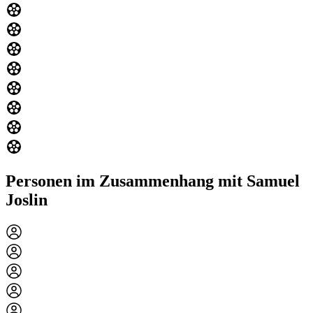
Personen im Zusammenhang mit Samuel
Joslin