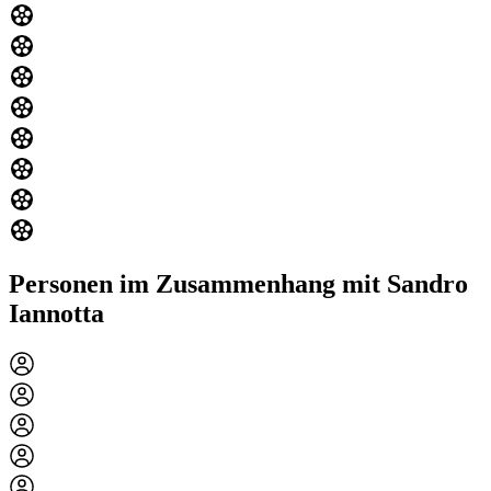
Personen im Zusammenhang mit Sandro
Iannotta