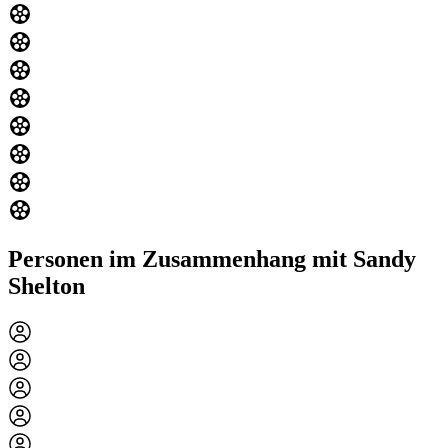
Personen im Zusammenhang mit Sandy
Shelton