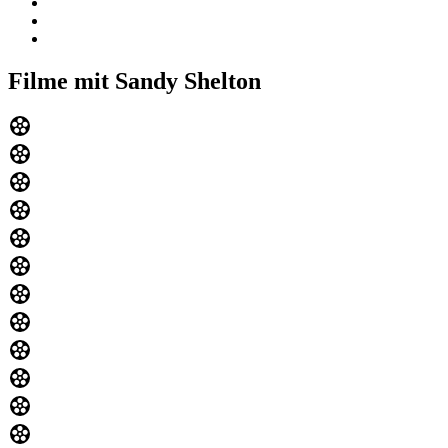
Filme mit Sandy Shelton