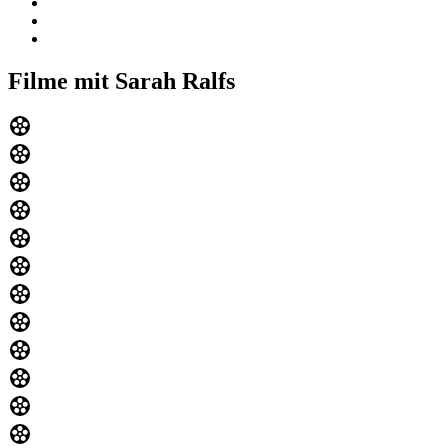
Filme mit Sarah Ralfs