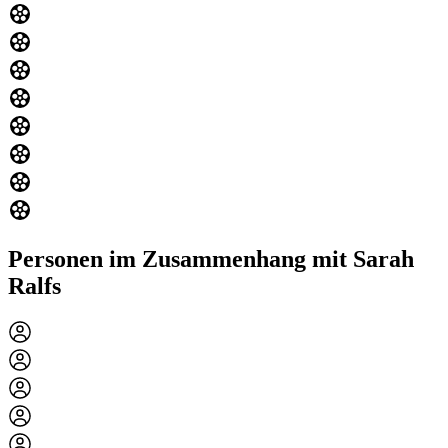
Personen im Zusammenhang mit Sarah
Ralfs