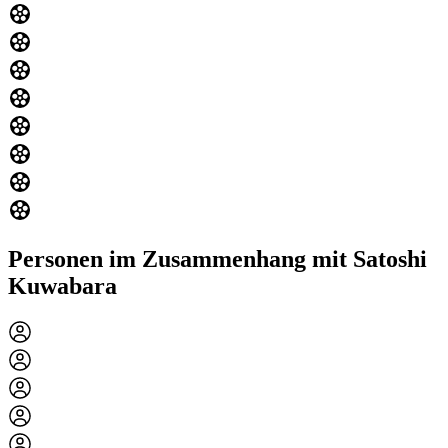
Personen im Zusammenhang mit Satoshi
Kuwabara