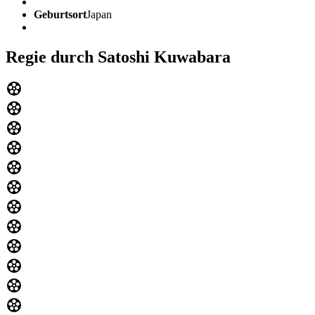
Geburtsort
Japan
Regie durch Satoshi Kuwabara