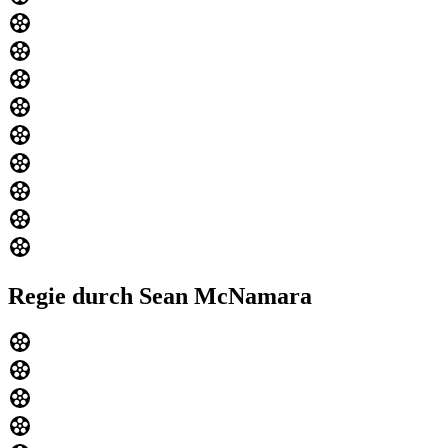
Regie durch Sean McNamara