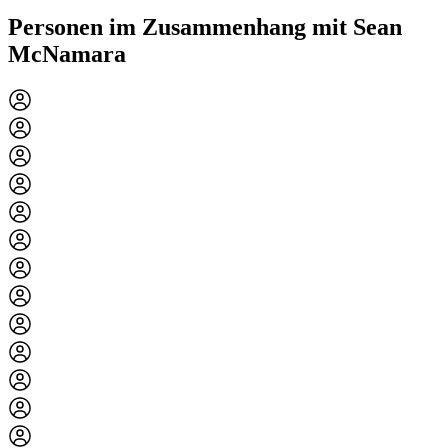
Personen im Zusammenhang mit Sean
McNamara