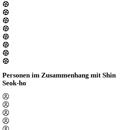
Personen im Zusammenhang mit Shin
Seok-ho