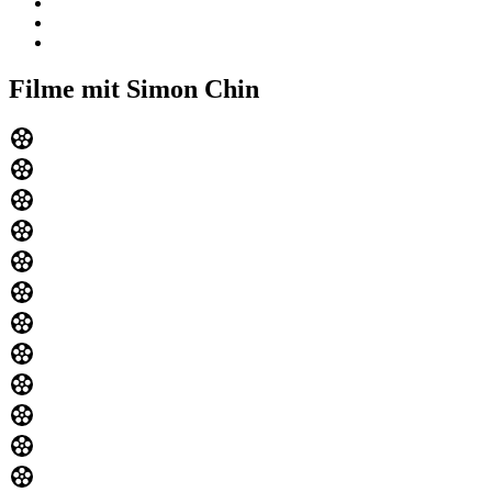
Filme mit Simon Chin