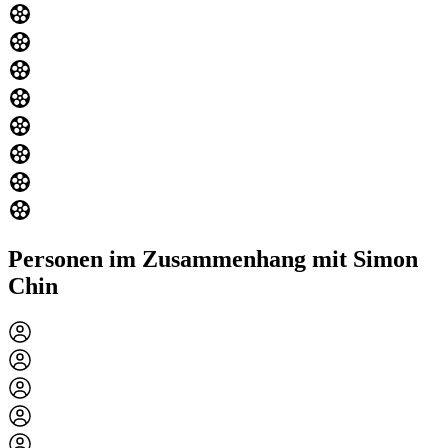
Personen im Zusammenhang mit Simon
Chin