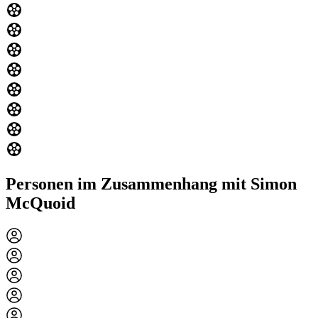
Personen im Zusammenhang mit Simon
McQuoid