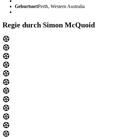
Geburtsort
Perth, Western Australia
Regie durch Simon McQuoid