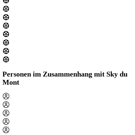
Personen im Zusammenhang mit Sky du
Mont