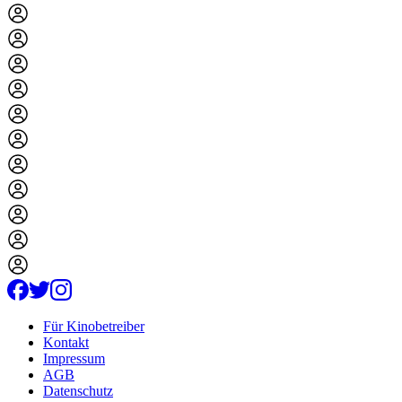
Für Kinobetreiber
Kontakt
Impressum
AGB
Datenschutz