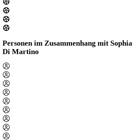
Personen im Zusammenhang mit Sophia
Di Martino