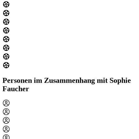
Personen im Zusammenhang mit Sophie
Faucher