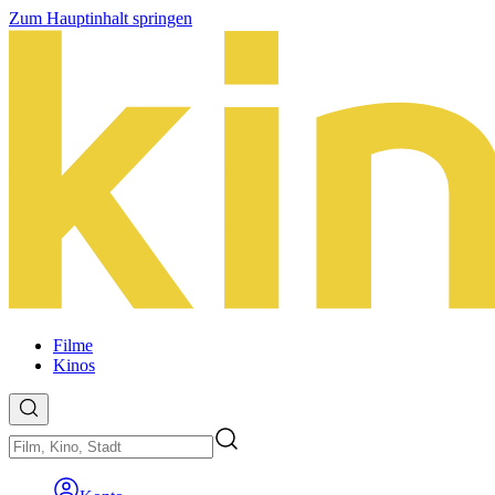
Zum Hauptinhalt springen
Filme
Kinos