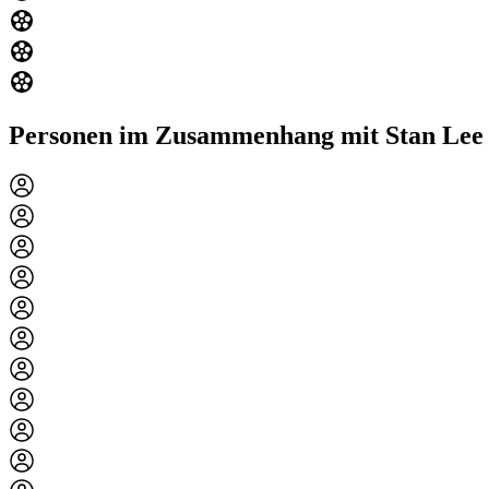
Personen im Zusammenhang mit Stan Lee