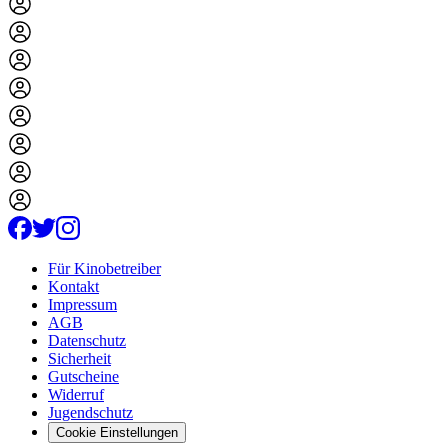
Für Kinobetreiber
Kontakt
Impressum
AGB
Datenschutz
Sicherheit
Gutscheine
Widerruf
Jugendschutz
Cookie Einstellungen