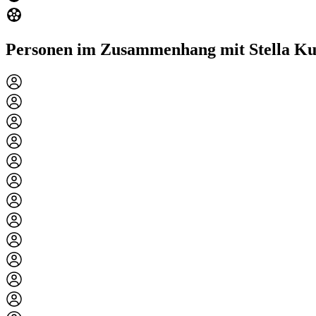
Personen im Zusammenhang mit Stella K