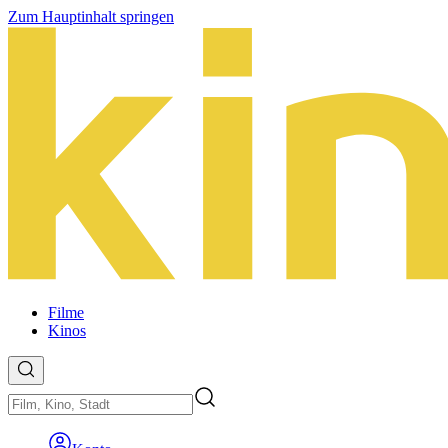
Zum Hauptinhalt springen
Filme
Kinos