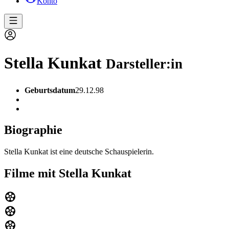
Konto
Stella Kunkat
Darsteller:in
Geburtsdatum
29.12.98
Biographie
Stella Kunkat ist eine deutsche Schauspielerin.
Filme mit Stella Kunkat