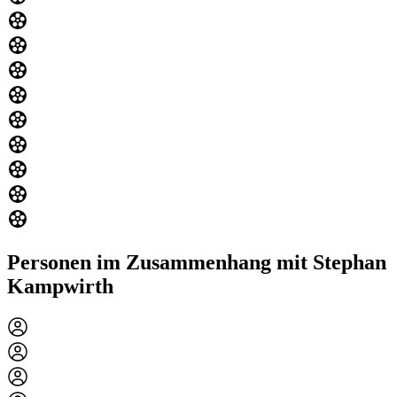
Personen im Zusammenhang mit Stephan
Kampwirth