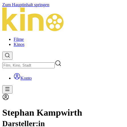
Zum Hauptinhalt springen
Filme
Kinos
Konto
Stephan Kampwirth
Darsteller:in