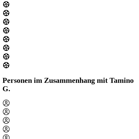
Personen im Zusammenhang mit Tamino
G.