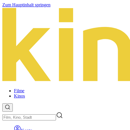
Zum Hauptinhalt springen
Filme
Kinos