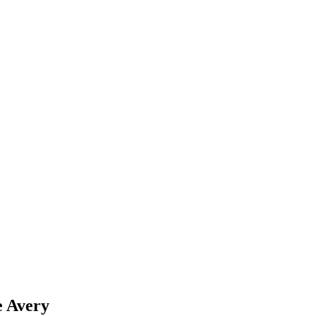
 Avery