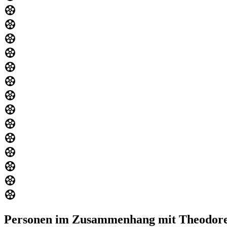
Personen im Zusammenhang mit Theodore