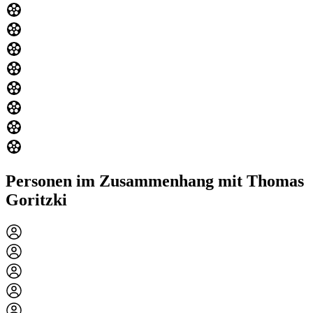
Personen im Zusammenhang mit Thomas
Goritzki