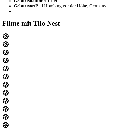
Geburtsdatum
01.01.60
Geburtsort
Bad Homburg vor der Höhe, Germany
Filme mit Tilo Nest