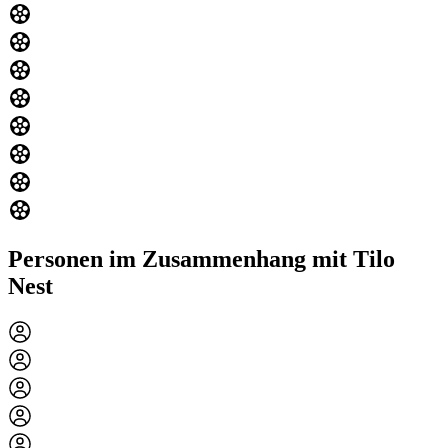
Personen im Zusammenhang mit Tilo
Nest