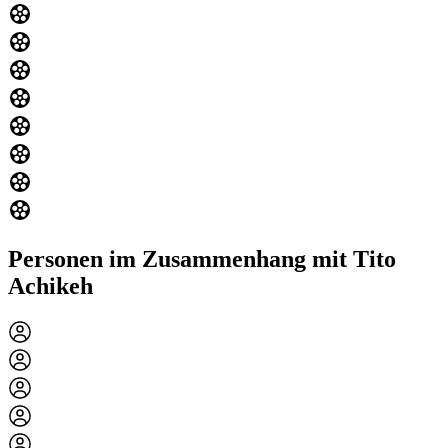
Personen im Zusammenhang mit Tito
Achikeh