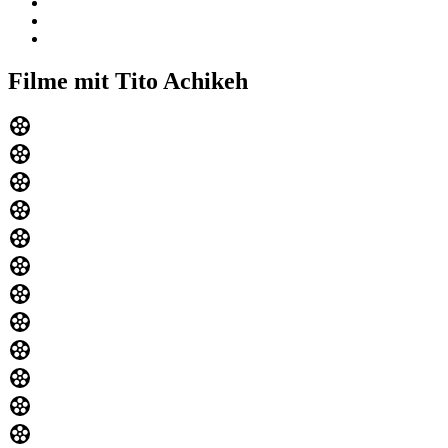
Filme mit Tito Achikeh