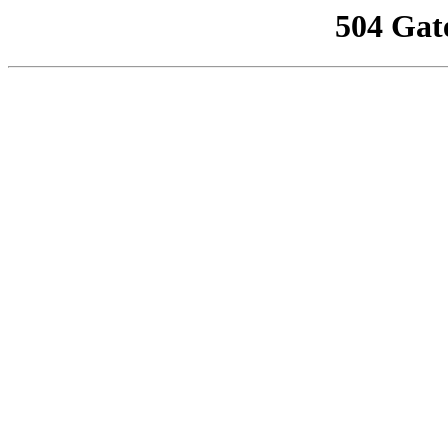
504 Gat