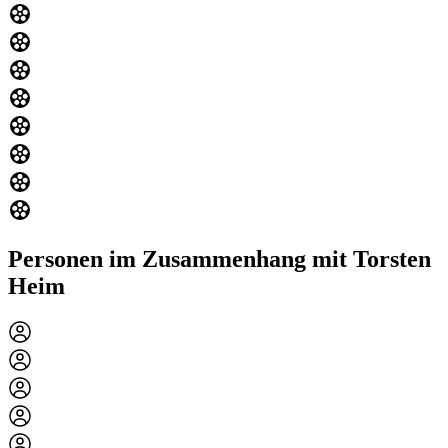
Personen im Zusammenhang mit Torsten
Heim