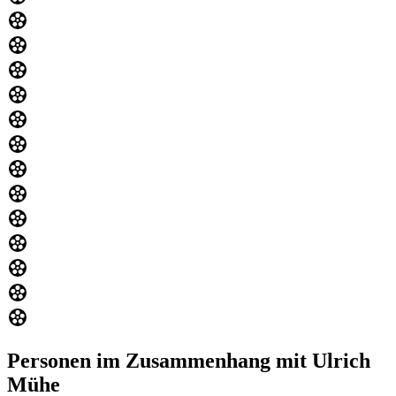
Personen im Zusammenhang mit Ulrich
Mühe