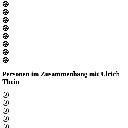
Personen im Zusammenhang mit Ulrich
Thein