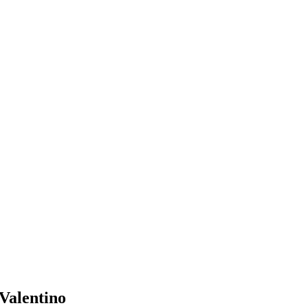
Valentino