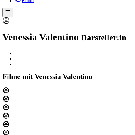
Konto
Venessia Valentino
Darsteller:in
Filme mit Venessia Valentino