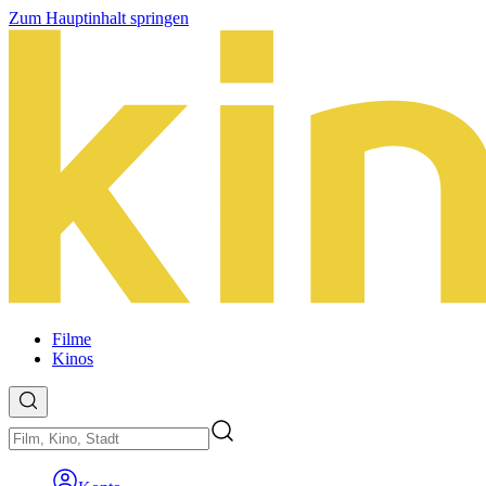
Zum Hauptinhalt springen
Filme
Kinos