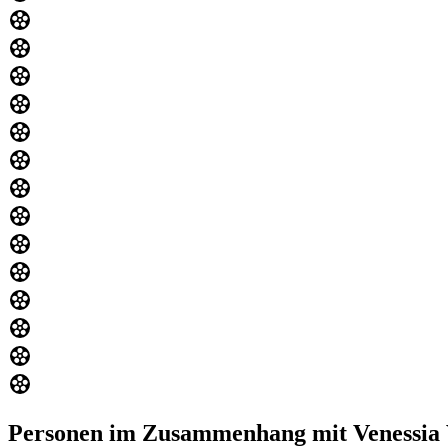
Personen im Zusammenhang mit Venessia 