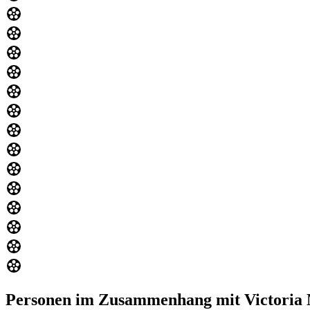
Personen im Zusammenhang mit Victoria