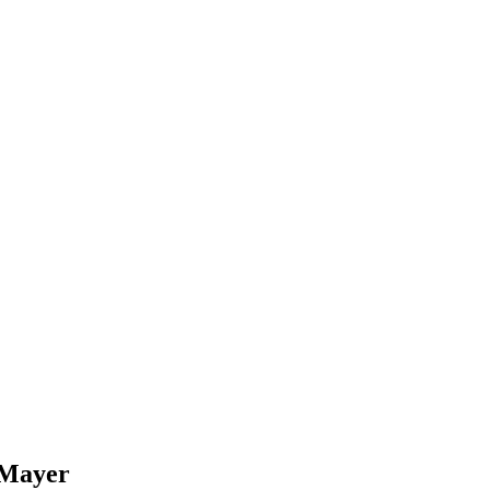
 Mayer