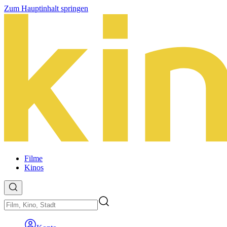
Zum Hauptinhalt springen
Filme
Kinos