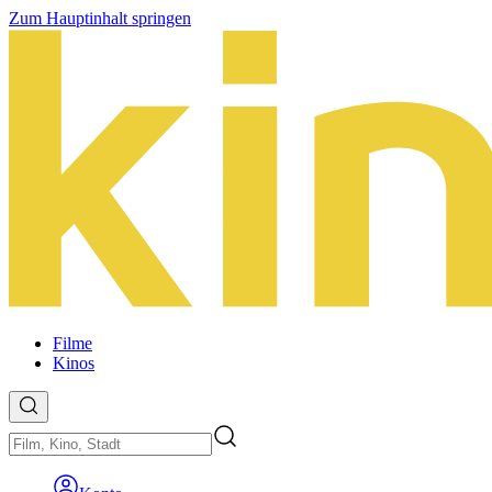
Zum Hauptinhalt springen
Filme
Kinos