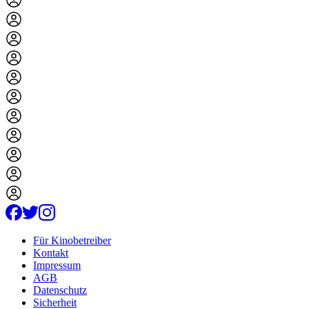
Für Kinobetreiber
Kontakt
Impressum
AGB
Datenschutz
Sicherheit