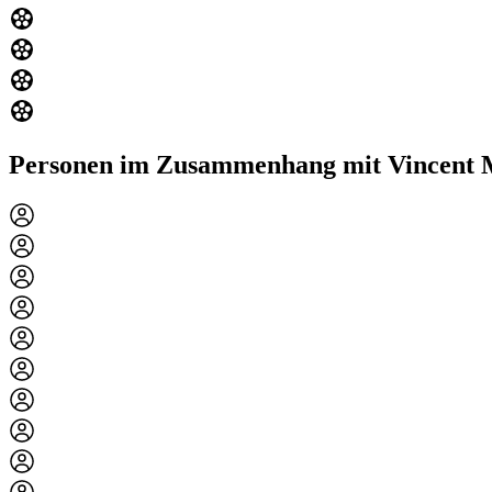
Personen im Zusammenhang mit Vincent 