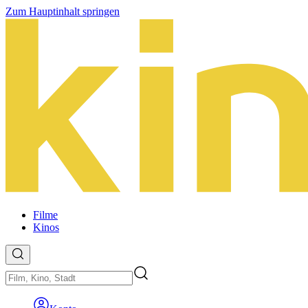
Zum Hauptinhalt springen
Filme
Kinos