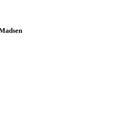
 Madsen