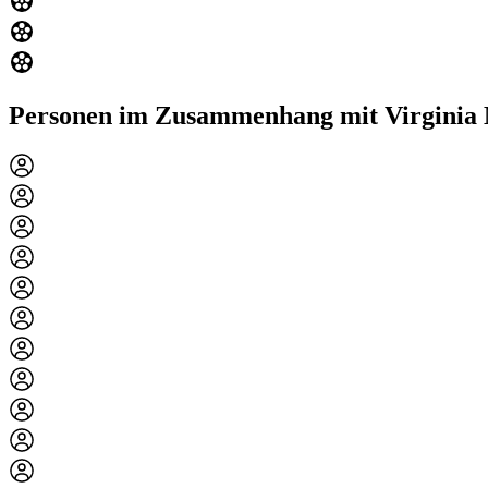
Personen im Zusammenhang mit Virginia