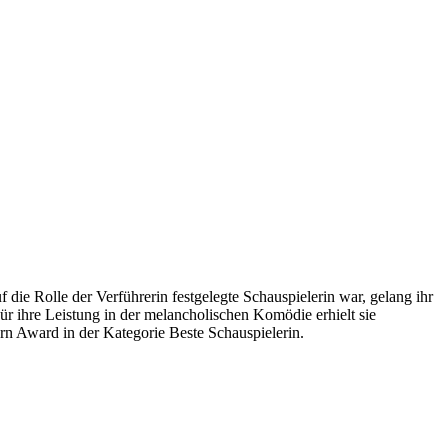
f die Rolle der Verführerin festgelegte Schauspielerin war, gelang ihr
r ihre Leistung in der melancholischen Komödie erhielt sie
rn Award in der Kategorie Beste Schauspielerin.