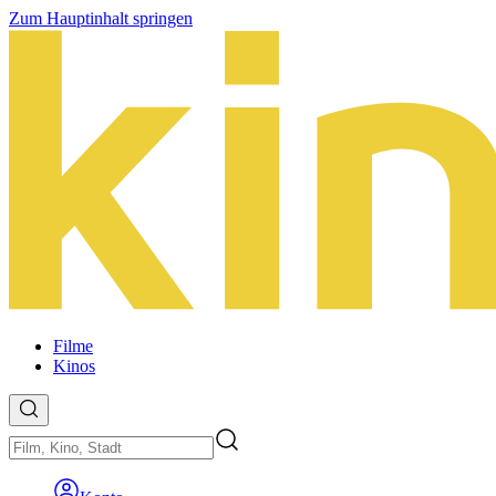
Zum Hauptinhalt springen
Filme
Kinos