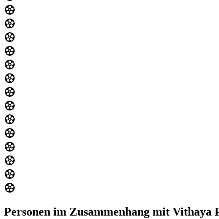
Personen im Zusammenhang mit Vithaya 