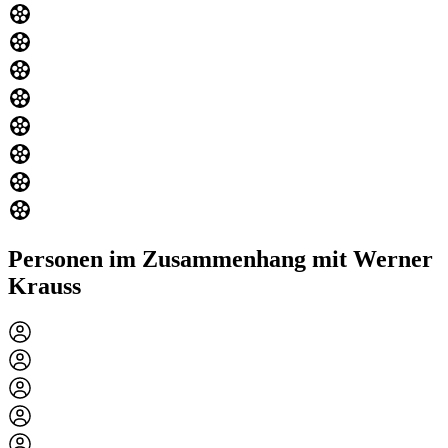
Personen im Zusammenhang mit Werner
Krauss