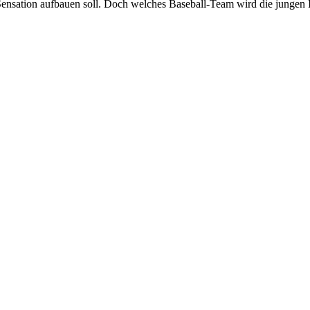
-Sensation aufbauen soll. Doch welches Baseball-Team wird die jungen