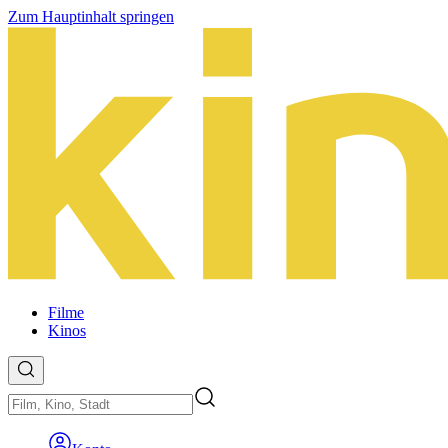
Zum Hauptinhalt springen
Filme
Kinos