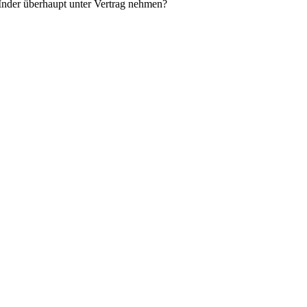
 Inder überhaupt unter Vertrag nehmen?