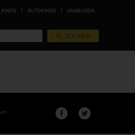
KINOS
AUTOKINOS
ANMELDEN
SUCHEN
eit