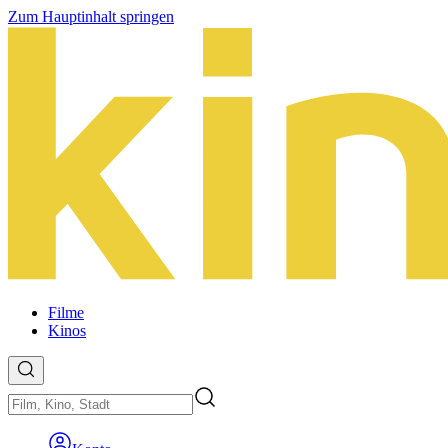
Zum Hauptinhalt springen
Filme
Kinos