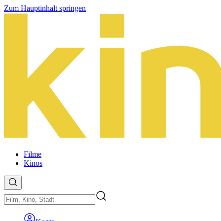
Zum Hauptinhalt springen
Filme
Kinos