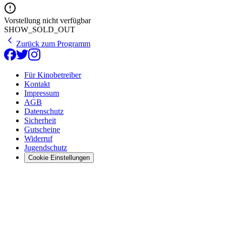
Vorstellung nicht verfügbar
SHOW_SOLD_OUT
Zurück zum Programm
Für Kinobetreiber
Kontakt
Impressum
AGB
Datenschutz
Sicherheit
Gutscheine
Widerruf
Jugendschutz
Cookie Einstellungen