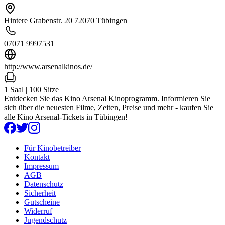
Hintere Grabenstr. 20 72070 Tübingen
07071 9997531
http://www.arsenalkinos.de/
1 Saal | 100 Sitze
Entdecken Sie das Kino Arsenal Kinoprogramm. Informieren Sie
sich über die neuesten Filme, Zeiten, Preise und mehr - kaufen Sie
alle Kino Arsenal-Tickets in Tübingen!
Für Kinobetreiber
Kontakt
Impressum
AGB
Datenschutz
Sicherheit
Gutscheine
Widerruf
Jugendschutz