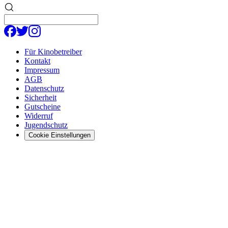
Für Kinobetreiber
Kontakt
Impressum
AGB
Datenschutz
Sicherheit
Gutscheine
Widerruf
Jugendschutz
Cookie Einstellungen