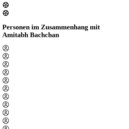
Personen im Zusammenhang mit
Amitabh Bachchan