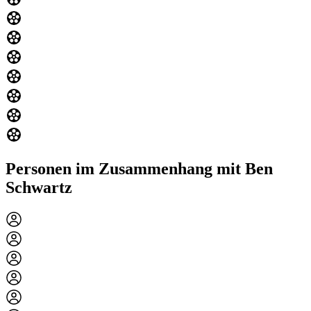
Personen im Zusammenhang mit Ben
Schwartz